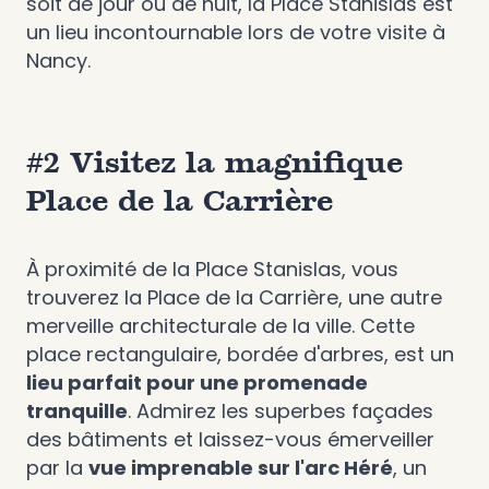
soit de jour ou de nuit, la Place Stanislas est
un lieu incontournable lors de votre visite à
Nancy.
#2 Visitez la magnifique
Place de la Carrière
À proximité de la Place Stanislas, vous
trouverez la Place de la Carrière, une autre
merveille architecturale de la ville. Cette
place rectangulaire, bordée d'arbres, est un
lieu parfait pour une promenade
tranquille
. Admirez les superbes façades
des bâtiments et laissez-vous émerveiller
par la
vue imprenable sur l'arc Héré
, un