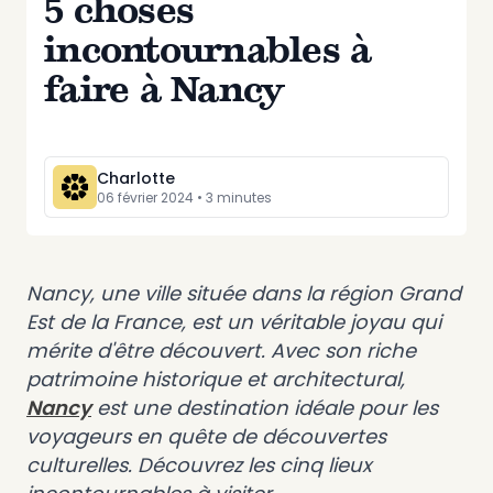
5 choses
incontournables à
faire à Nancy
Charlotte
06 février 2024
•
3
minute
s
Nancy, une ville située dans la région Grand
Est de la France, est un véritable joyau qui
mérite d'être découvert. Avec son riche
patrimoine historique et architectural,
Nancy
est une destination idéale pour les
voyageurs en quête de découvertes
culturelles. Découvrez les cinq lieux