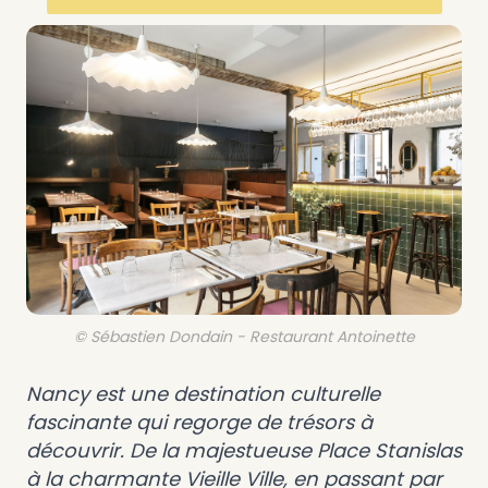
© Sébastien Dondain - Restaurant Antoinette
Nancy est une destination culturelle
fascinante qui regorge de trésors à
découvrir. De la majestueuse Place Stanislas
à la charmante Vieille Ville, en passant par