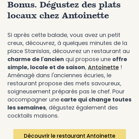
Bonus. Dégustez des plats
locaux chez Antoinette
Si après cette balade, vous avez un petit
creux, découvrez, à quelques minutes de la
place Stanislas, découvrez un restaurant au
charme de l'ancien
qui propose une
offre
simple, locale et de saison
,
Antoinette
!
Aménagé dans l'anciennes écuries, le
restaurant propose des mets savoureux,
soigneusement préparés pas le chef. Pour
accompagner une
carte qui change toutes
les semaines
, dégustez également des
cocktails maisons.
Découvrir le restaurant Antoinette