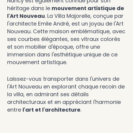
Nancy est également connue pour son
héritage dans le
mouvement artistique de
l'Art Nouveau
. La Villa Majorelle, conçue par
l'architecte Emile André, est un joyau de l'Art
Nouveau. Cette maison emblématique, avec
ses courbes élégantes, ses vitraux colorés
et son mobilier d'époque, offre une
immersion dans l'esthétique unique de ce
mouvement artistique.
Laissez-vous transporter dans l'univers de
l'Art Nouveau en explorant chaque recoin de
la villa, en admirant ses détails
architecturaux et en appréciant l'harmonie
entre
l'art et l'architecture
.