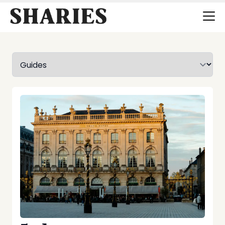
Selectionnez une catégorie