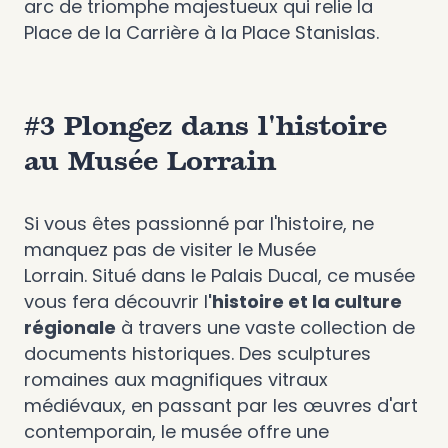
arc de triomphe majestueux qui relie la
Place de la Carrière à la Place Stanislas.
#3 Plongez dans l'histoire
au Musée Lorrain
Si vous êtes passionné par l'histoire, ne
manquez pas de visiter le Musée
Lorrain. Situé dans le Palais Ducal, ce musée
vous fera découvrir l
'histoire et la culture
régionale
à travers une vaste collection de
documents historiques. Des sculptures
romaines aux magnifiques vitraux
médiévaux, en passant par les œuvres d'art
contemporain, le musée offre une