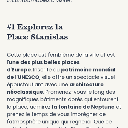
incontournables à visiter.
#1 Explorez la
Place Stanislas
Cette place est l'emblème de la ville et est
l'
une des plus belles places
d'Europe
. Inscrite au
patrimoine mondial
de l'UNESCO
, elle offre un spectacle visuel
époustouflant avec une
architecture
néoclassique
. Promenez-vous le long des
magnifiques bâtiments dorés qui entourent
la place, admirez
la fontaine de Neptune
et
prenez le temps de vous imprégner de
l'atmosphère unique qui règne ici. Que ce