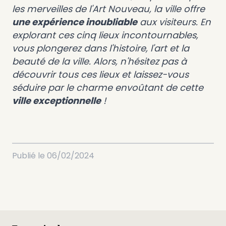
les merveilles de l'Art Nouveau, la ville offre
une expérience inoubliable
aux visiteurs. En
explorant ces cinq lieux incontournables,
vous plongerez dans l'histoire, l'art et la
beauté de la ville. Alors, n'hésitez pas à
découvrir tous ces lieux et laissez-vous
séduire par le charme envoûtant de cette
ville exceptionnelle
!
Publié le
06/02/2024