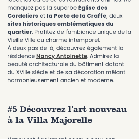
manquez pas la superbe
Église des
Cordeliers
et
la Porte de la Craffe
, deux
sites historiques emblématiques du
quartier
. Profitez de l'ambiance unique de la
Vieille Ville au charme intemporel.
À deux pas de là, découvrez également la
résidence
Nancy Antoinette
. Admirez la
beauté architecturale du bâtiment datant
du XVIIIe siècle et de sa décoration mêlant
harmonieusement ancien et moderne.
#5 Découvrez l'art nouveau
à la Villa Majorelle