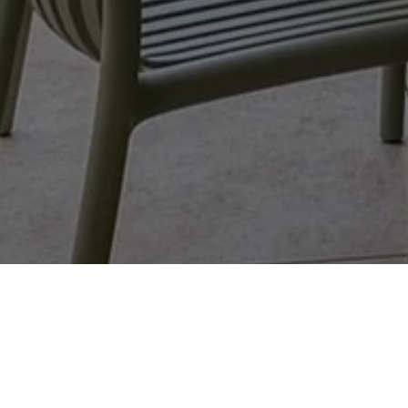
Contactez-nous !