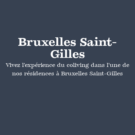
Bruxelles Saint-
Gilles
Vivez l'expérience du coliving dans l'une de
nos résidences à Bruxelles Saint-Gilles