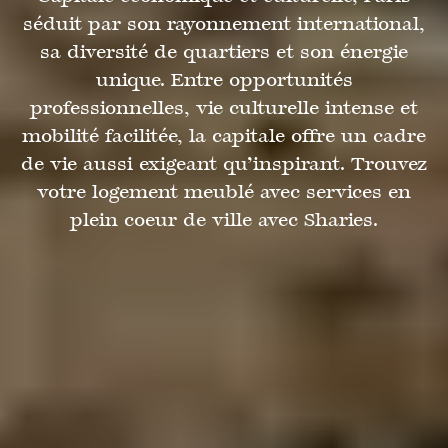
séduit par son rayonnement international,
sa diversité de quartiers et son énergie
unique. Entre opportunités
professionnelles, vie culturelle intense et
mobilité facilitée, la capitale offre un cadre
de vie aussi exigeant qu’inspirant. Trouvez
votre logement meublé avec services en
plein coeur de ville avec Sharies.