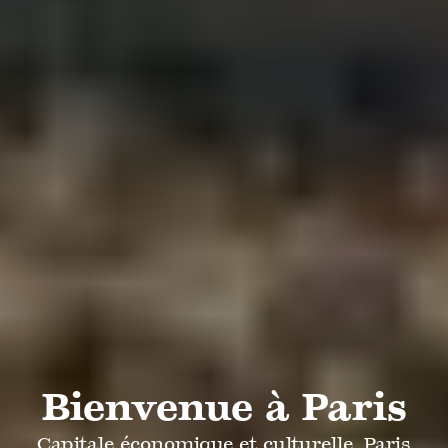
Bienvenue à Paris
Capitale économique et culturelle, Paris