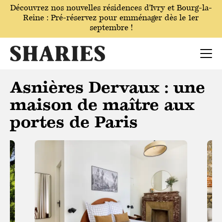
Découvrez nos nouvelles résidences
d'Ivry
et Bourg-la-
Reine : Pré-réservez pour emménager dès le 1er
septembre !
Asnières Dervaux : une
maison de maître aux
portes de Paris