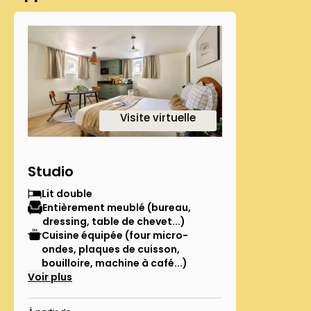
1
Visite virtuelle
Studio
Lit double
Entièrement meublé (bureau,
dressing, table de chevet...)
Cuisine équipée (four micro-
ondes, plaques de cuisson,
bouilloire, machine à café...)
Voir plus