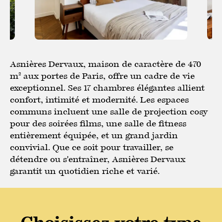
Asnières Dervaux, maison de caractère de 470
m² aux portes de Paris, offre un cadre de vie
exceptionnel. Ses 17 chambres élégantes allient
confort, intimité et modernité. Les espaces
communs incluent une salle de projection cosy
pour des soirées films, une salle de fitness
entièrement équipée, et un grand jardin
convivial. Que ce soit pour travailler, se
détendre ou s'entraîner, Asnières Dervaux
garantit un quotidien riche et varié.