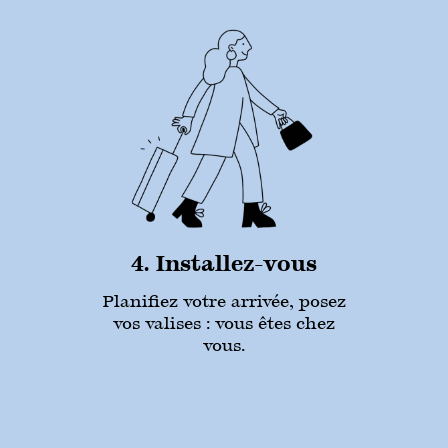
4. Installez-vous
Planifiez votre arrivée, posez
vos valises : vous êtes chez
vous.