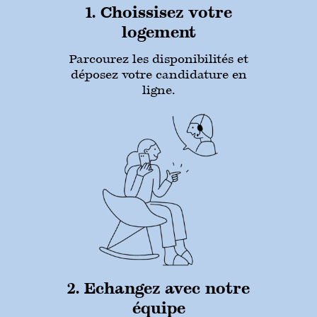
1. Choissisez votre
logement
Parcourez les disponibilités et
déposez votre candidature en
ligne.
2. Echangez avec notre
équipe