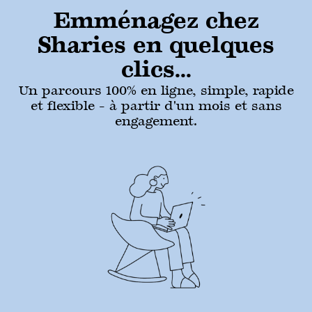
Emménagez chez
Sharies en quelques
clics...
Un parcours 100% en ligne, simple, rapide
et flexible - à partir d'un mois et sans
engagement.