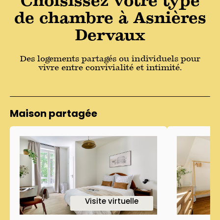
Choisissez votre type
de chambre à Asnières
Dervaux
Des logements partagés ou individuels pour
vivre entre convivialité et intimité.
Maison partagée
1
Visite virtuelle