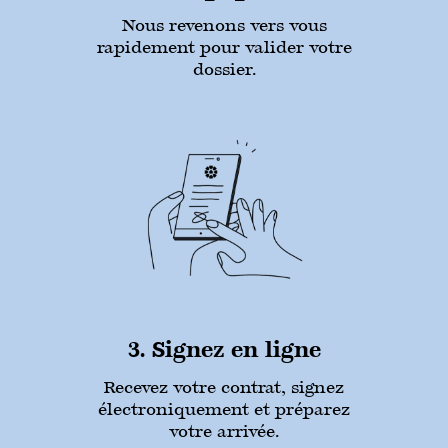
Nous revenons vers vous
rapidement pour valider votre
dossier.
3. Signez en ligne
Recevez votre contrat, signez
électroniquement et préparez
votre arrivée.