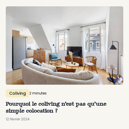
Coliving
2
minute
s
Pourquoi le coliving n’est pas qu’une
simple colocation ?
12 février 2024