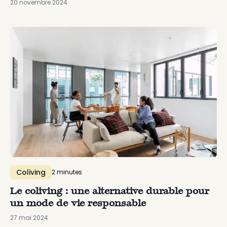
20 novembre 2024
Coliving
2
minute
s
Le coliving : une alternative durable pour
un mode de vie responsable
27 mai 2024