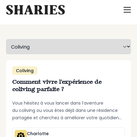
Selectionnez une catégorie
Coliving
Comment vivre l'expérience de
coliving parfaite ?
Vous hésitez à vous lancer dans l’aventure
du coliving ou vous êtes déjà dans une résidence
partagée et cherchez à améliorer votre quotidien
?
...
Charlotte