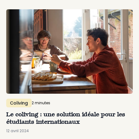
Coliving
2
minute
s
Le coliving : une solution idéale pour les
étudiants internationaux
12 avril 2024